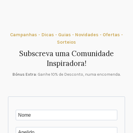
Campanhas - Dicas - Guias - Novidades - Ofertas -
Sorteios
Subscreva uma Comunidade
Inspiradora!
Bónus Extra
: Ganhe 10% de Desconto, numa encomenda.