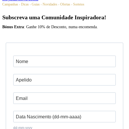
Campanhas - Dicas - Guias - Novidades - Ofertas - Sorteios
Subscreva uma Comunidade Inspiradora!
Bónus Extra
: Ganhe 10% de Desconto, numa encomenda.
dd-mm-yyyy