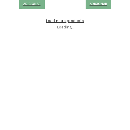
ADICIONAR
ADICIONAR
Load more products
Loading...