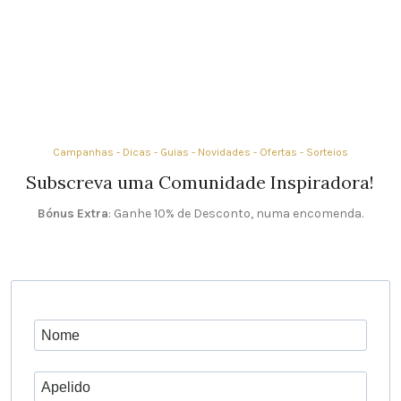
Campanhas - Dicas - Guias - Novidades - Ofertas - Sorteios
Subscreva uma Comunidade Inspiradora!
Bónus Extra
: Ganhe 10% de Desconto, numa encomenda.