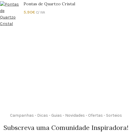
Pontas de Quartzo Cristal
5.90
€
C/ IVA
Campanhas - Dicas - Guias - Novidades - Ofertas - Sorteios
Subscreva uma Comunidade Inspiradora!