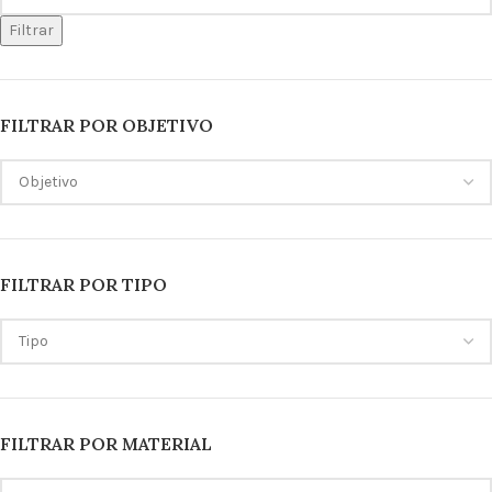
Filtrar
FILTRAR POR OBJETIVO
FILTRAR POR TIPO
FILTRAR POR MATERIAL