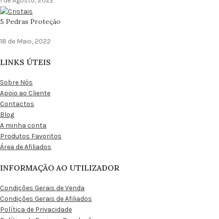
1 de Agosto, 2022
5 Pedras Proteção
18 de Maio, 2022
LINKS ÚTEIS
Sobre Nós
Apoio ao Cliente
Contactos
Blog
A minha conta
Produtos Favoritos
Área de Afiliados
INFORMAÇÃO AO UTILIZADOR
Condições Gerais de Venda
Condições Gerais de Afiliados
Política de Privacidade