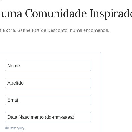
 uma Comunidade Inspirad
 Extra
: Ganhe 10% de Desconto, numa encomenda.
dd-mm-yyyy