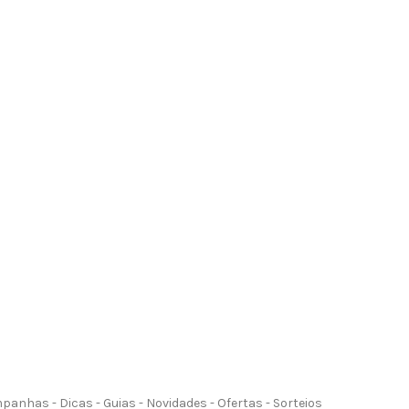
anhas - Dicas - Guias - Novidades - Ofertas - Sorteios