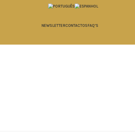
NEWSLETTER
CONTACTOS
FAQ’S