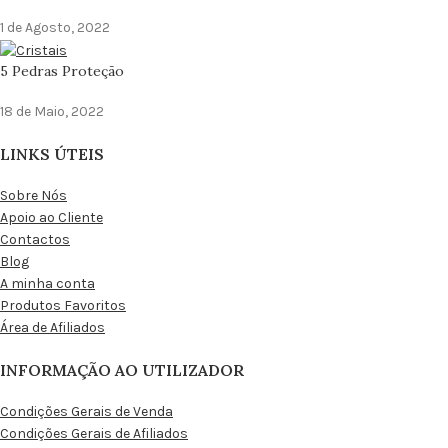
1 de Agosto, 2022
5 Pedras Proteção
18 de Maio, 2022
LINKS ÚTEIS
Sobre Nós
Apoio ao Cliente
Contactos
Blog
A minha conta
Produtos Favoritos
Área de Afiliados
INFORMAÇÃO AO UTILIZADOR
Condições Gerais de Venda
Condições Gerais de Afiliados