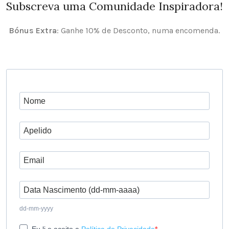
Subscreva uma Comunidade Inspiradora!
Bónus Extra
: Ganhe 10% de Desconto, numa encomenda.
dd-mm-yyyy