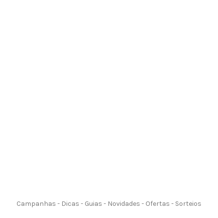
Campanhas - Dicas - Guias - Novidades - Ofertas - Sorteios