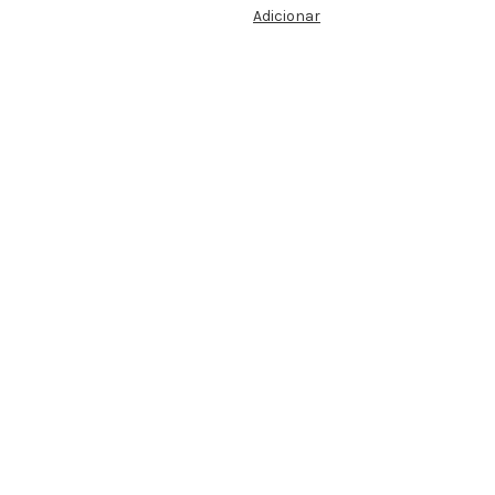
Adicionar