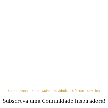
Campanhas - Dicas - Guias - Novidades - Ofertas - Sorteios
Subscreva uma Comunidade Inspiradora!