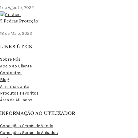
1 de Agosto, 2022
5 Pedras Proteção
18 de Maio, 2022
LINKS ÚTEIS
Sobre Nós
Apoio ao Cliente
Contactos
Blog
A minha conta
Produtos Favoritos
Área de Afiliados
INFORMAÇÃO AO UTILIZADOR
Condições Gerais de Venda
Condições Gerais de Afiliados