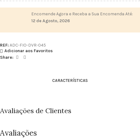
Encomende Agora e Receba a Sua Encomenda Até:
12 de Agosto, 2026
REF:
ADC-FIO-DVR-045
Adicionar aos Favoritos
Share:
CARACTERÍSTICAS
Avaliações de Clientes
Avaliações