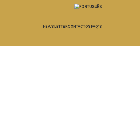
NEWSLETTER
CONTACTOS
FAQ’S