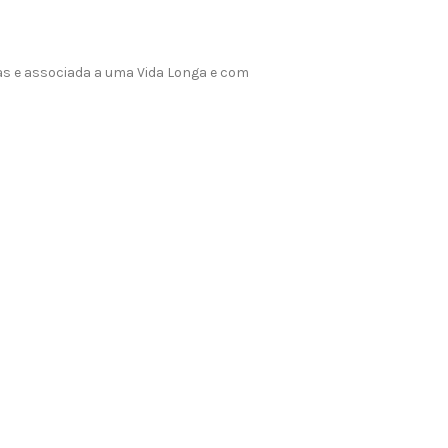
das e associada a uma Vida Longa e com