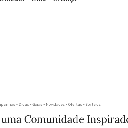
anhas - Dicas - Guias - Novidades - Ofertas - Sorteios
 uma Comunidade Inspirad