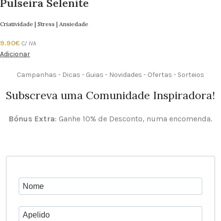
Pulseira Selenite
Criatividade | Stress | Ansiedade
9.90
€
C/ IVA
Adicionar
Campanhas - Dicas - Guias - Novidades - Ofertas - Sorteios
Subscreva uma Comunidade Inspiradora!
Bónus Extra
: Ganhe 10% de Desconto, numa encomenda.