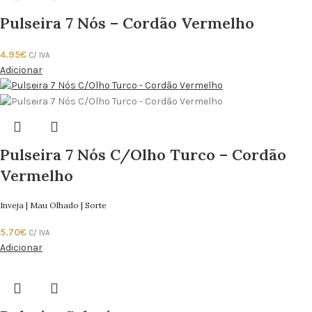
Pulseira 7 Nós – Cordão Vermelho
4.95
€
C/ IVA
Adicionar
Pulseira 7 Nós C/Olho Turco – Cordão
Vermelho
Inveja | Mau Olhado | Sorte
5.70
€
C/ IVA
Adicionar