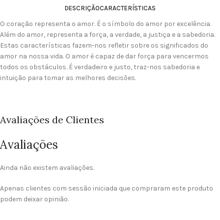
DESCRIÇÃO
CARACTERÍSTICAS
O coração representa o amor. É o símbolo do amor por excelência.
Além do amor, representa a força, a verdade, a justiça e a sabedoria.
Estas características fazem-nos refletir sobre os significados do
amor na nossa vida. O amor é capaz de dar força para vencermos
todos os obstáculos. É verdadeiro e justo, traz-nos sabedoria e
intuição para tomar as melhores decisões.
Avaliações de Clientes
Avaliações
Ainda não existem avaliações.
Apenas clientes com sessão iniciada que compraram este produto
podem deixar opinião.