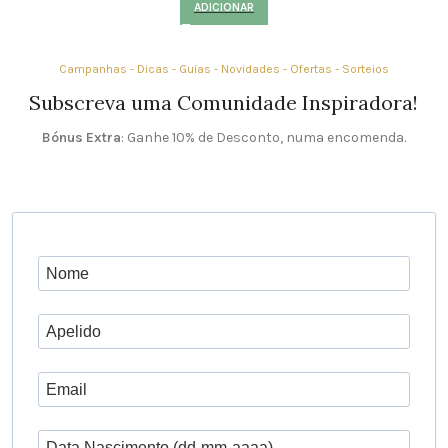
ADICIONAR
Campanhas - Dicas - Guias - Novidades - Ofertas - Sorteios
Subscreva uma Comunidade Inspiradora!
Bónus Extra
: Ganhe 10% de Desconto, numa encomenda.