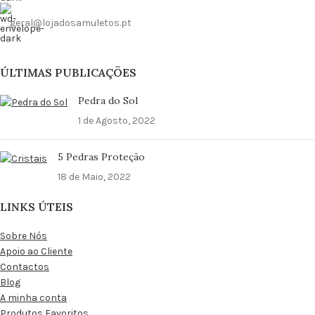
geral@lojadosamuletos.pt
ÚLTIMAS PUBLICAÇÕES
Pedra do Sol
1 de Agosto, 2022
5 Pedras Proteção
18 de Maio, 2022
LINKS ÚTEIS
Sobre Nós
Apoio ao Cliente
Contactos
Blog
A minha conta
Produtos Favoritos