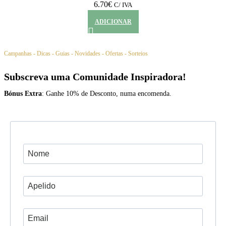
6.70
€
C/ IVA
ADICIONAR
Campanhas - Dicas - Guias - Novidades - Ofertas - Sorteios
Subscreva uma Comunidade Inspiradora!
Bónus Extra
: Ganhe 10% de Desconto, numa encomenda.