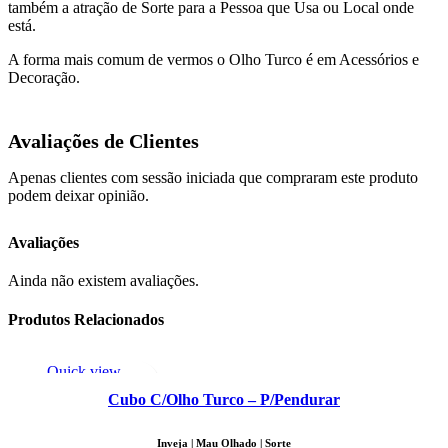
também a atração de Sorte para a Pessoa que Usa ou Local onde
está.
A forma mais comum de vermos o Olho Turco é em Acessórios e
Decoração.
Avaliações de Clientes
Apenas clientes com sessão iniciada que compraram este produto
podem deixar opinião.
Avaliações
Ainda não existem avaliações.
Produtos Relacionados
Quick view
Adicionar aos Favoritos
Cubo C/Olho Turco – P/Pendurar
Inveja | Mau Olhado | Sorte