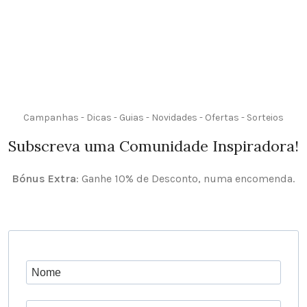
Campanhas - Dicas - Guias - Novidades - Ofertas - Sorteios
Subscreva uma Comunidade Inspiradora!
Bónus Extra
: Ganhe 10% de Desconto, numa encomenda.