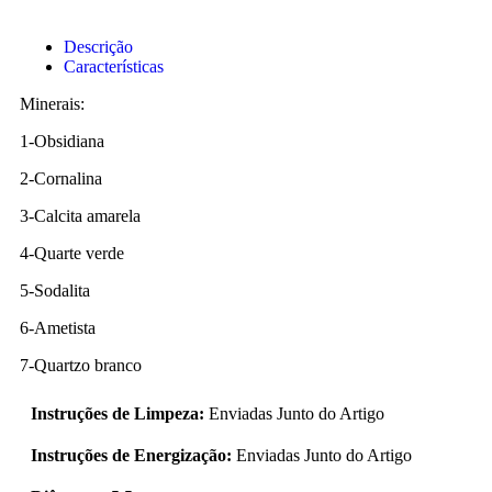
Descrição
Características
Minerais:
1-Obsidiana
2-Cornalina
3-Calcita amarela
4-Quarte verde
5-Sodalita
6-Ametista
7-Quartzo branco
Instruções de Limpeza:
Enviadas Junto do Artigo
Instruções de Energização:
Enviadas Junto do Artigo