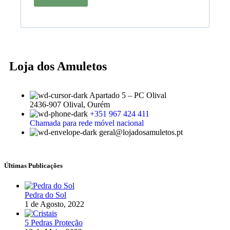
Loja dos Amuletos
Apartado 5 – PC Olival
2436-907 Olival, Ourém
+351 967 424 411
Chamada para rede móvel nacional
geral@lojadosamuletos.pt
Últimas Publicações
Pedra do Sol
1 de Agosto, 2022
5 Pedras Proteção