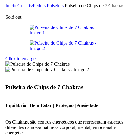
Início
Cristais/Pedras
Pulseiras
Pulseira de Chips de 7 Chakras
Sold out
Click to enlarge
Pulseira de Chips de 7 Chakras
Equilíbrio | Bem-Estar | Proteção | Ansiedade
Os Chakras, são centros energéticos que representam aspectos
diferentes da nossa natureza corporal, mental, emocional e
energética.