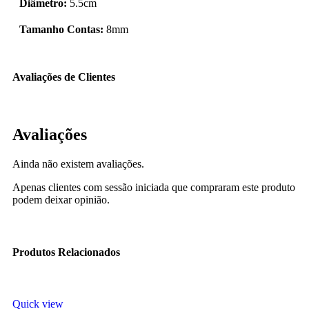
Diâmetro:
5.5cm
Tamanho Contas:
8mm
Avaliações de Clientes
Avaliações
Ainda não existem avaliações.
Apenas clientes com sessão iniciada que compraram este produto
podem deixar opinião.
Produtos Relacionados
Quick view