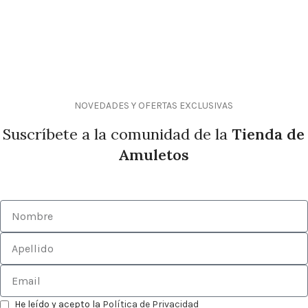
NOVEDADES Y OFERTAS EXCLUSIVAS
Suscríbete a la comunidad de la
Tienda de
Amuletos
He leído y acepto la
Política de Privacidad