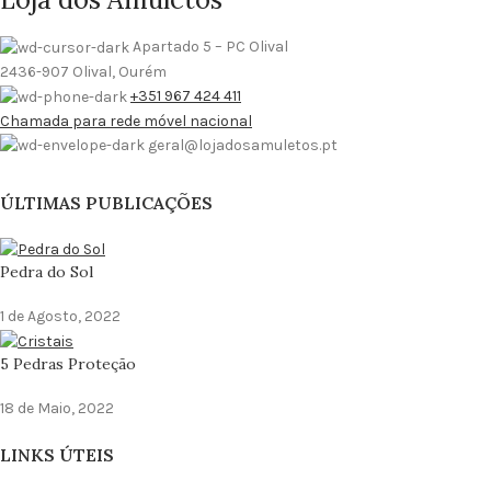
Apartado 5 – PC Olival
2436-907 Olival, Ourém
+351 967 424 411
Chamada para rede móvel nacional
geral@lojadosamuletos.pt
ÚLTIMAS PUBLICAÇÕES
Pedra do Sol
1 de Agosto, 2022
5 Pedras Proteção
18 de Maio, 2022
LINKS ÚTEIS