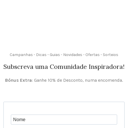
Campanhas - Dicas - Guias - Novidades - Ofertas - Sorteios
Subscreva uma Comunidade Inspiradora!
Bónus Extra
: Ganhe 10% de Desconto, numa encomenda.