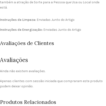
também a atração de Sorte para a Pessoa que Usa ou Local onde
está.
Instruções de Limpeza:
Enviadas Junto do Artigo
Instruções de Energização:
Enviadas Junto do Artigo
Avaliações de Clientes
Avaliações
Ainda não existem avaliações.
Apenas clientes com sessão iniciada que compraram este produto
podem deixar opinião.
Produtos Relacionados