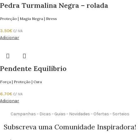
Pedra Turmalina Negra – rolada
Proteção | Magia Negra | Stress
3.50
€
C/ IVA
Adicionar
Pendente Equilíbrio
Força | Proteção | Cura
6.70
€
C/ IVA
Adicionar
Campanhas - Dicas - Guias - Novidades - Ofertas - Sorteios
Subscreva uma Comunidade Inspiradora!