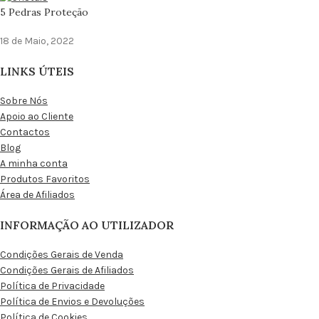
5 Pedras Proteção
18 de Maio, 2022
LINKS ÚTEIS
Sobre Nós
Apoio ao Cliente
Contactos
Blog
A minha conta
Produtos Favoritos
Área de Afiliados
INFORMAÇÃO AO UTILIZADOR
Condições Gerais de Venda
Condições Gerais de Afiliados
Política de Privacidade
Política de Envios e Devoluções
Política de Cookies