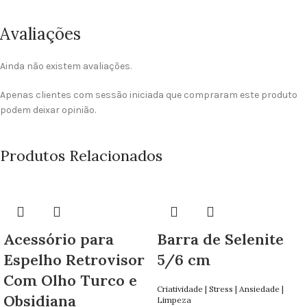
Avaliações
Ainda não existem avaliações.
Apenas clientes com sessão iniciada que compraram este produto
podem deixar opinião.
Produtos Relacionados
Acessório para
Barra de Selenite
Espelho Retrovisor
5/6 cm
Com Olho Turco e
Criatividade | Stress | Ansiedade |
Obsidiana
Limpeza