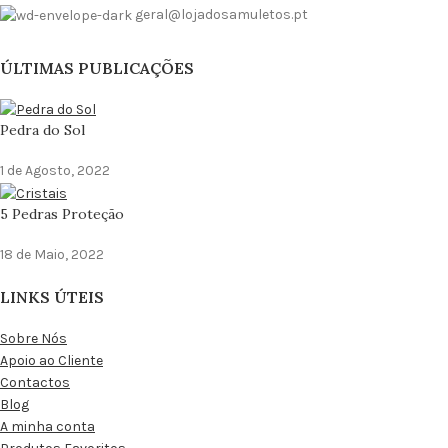
geral@lojadosamuletos.pt
ÚLTIMAS PUBLICAÇÕES
Pedra do Sol
1 de Agosto, 2022
5 Pedras Proteção
18 de Maio, 2022
LINKS ÚTEIS
Sobre Nós
Apoio ao Cliente
Contactos
Blog
A minha conta