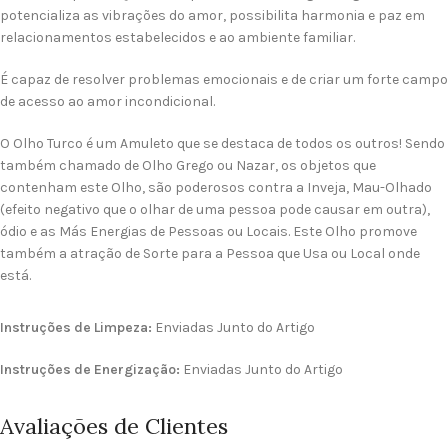
potencializa as vibrações do amor, possibilita harmonia e paz em
relacionamentos estabelecidos e ao ambiente familiar.
É capaz de resolver problemas emocionais e de criar um forte campo
de acesso ao amor incondicional.
O Olho Turco é um Amuleto que se destaca de todos os outros! Sendo
também chamado de Olho Grego ou Nazar, os objetos que
contenham este Olho, são poderosos contra a Inveja, Mau-Olhado
(efeito negativo que o olhar de uma pessoa pode causar em outra),
ódio e as Más Energias de Pessoas ou Locais. Este Olho promove
também a atração de Sorte para a Pessoa que Usa ou Local onde
está.
Instruções de Limpeza:
Enviadas Junto do Artigo
Instruções de Energização:
Enviadas Junto do Artigo
Avaliações de Clientes