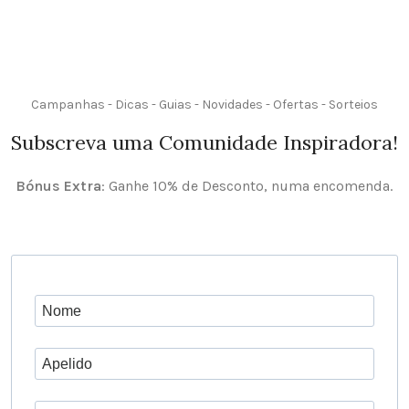
Campanhas - Dicas - Guias - Novidades - Ofertas - Sorteios
Subscreva uma Comunidade Inspiradora!
Bónus Extra
: Ganhe 10% de Desconto, numa encomenda.