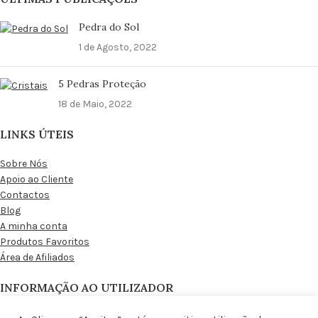
Pedra do Sol
1 de Agosto, 2022
5 Pedras Proteção
18 de Maio, 2022
LINKS ÚTEIS
Sobre Nós
Apoio ao Cliente
Contactos
Blog
A minha conta
Produtos Favoritos
Área de Afiliados
INFORMAÇÃO AO UTILIZADOR
Condições Gerais de Venda