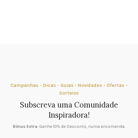
Campanhas - Dicas - Guias - Novidades - Ofertas -
Sorteios
Subscreva uma Comunidade
Inspiradora!
Bónus Extra
: Ganhe 10% de Desconto, numa encomenda.