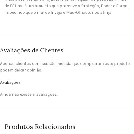
de Fátima é um amuleto que promove a Proteção, Poder e Força,
impedindo que o mal de Inveja e Mau-Olhado, nos atinja.
Avaliações de Clientes
Apenas clientes com sessão iniciada que compraram este produto
podem deixar opinião.
Avaliações
Ainda não existem avaliações.
Produtos Relacionados