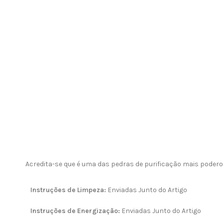
Acredita-se que é uma das pedras de purificação mais poder
Instruções de Limpeza:
Enviadas Junto do Artigo
Instruções de Energização:
Enviadas Junto do Artigo