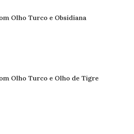
Com Olho Turco e Obsidiana
Com Olho Turco e Olho de Tigre