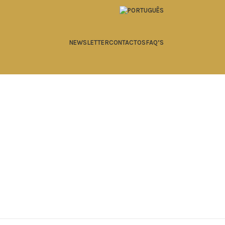
NEWSLETTER
CONTACTOS
FAQ’S