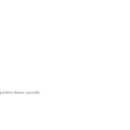
podem deixar opinião.