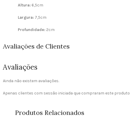
Altura:
6,5cm
Largura:
7,5cm
Profundidade:
2cm
Avaliações de Clientes
Avaliações
Ainda não existem avaliações.
Apenas clientes com sessão iniciada que compraram este produto 
Produtos Relacionados