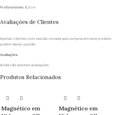
Profundidade:
8,5cm
Avaliações de Clientes
Apenas clientes com sessão iniciada que compraram este produto
podem deixar opinião.
Avaliações
Ainda não existem avaliações.
Produtos Relacionados
Magnético em
Magnético em