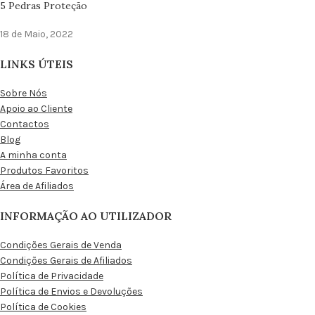
5 Pedras Proteção
18 de Maio, 2022
LINKS ÚTEIS
Sobre Nós
Apoio ao Cliente
Contactos
Blog
A minha conta
Produtos Favoritos
Área de Afiliados
INFORMAÇÃO AO UTILIZADOR
Condições Gerais de Venda
Condições Gerais de Afiliados
Política de Privacidade
Política de Envios e Devoluções
Política de Cookies