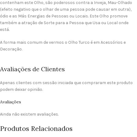
contenham este Olho, são poderosos contra a Inveja, Mau-Olhado
(efeito negativo que o olhar de uma pessoa pode causar em outra),
ódio e as Más Energias de Pessoas ou Locais. Este Olho promove
também a atração de Sorte para a Pessoa que Usa ou Local onde
está.
A forma mais comum de vermos o Olho Turco é em Acessórios e
Decoração.
Avaliações de Clientes
Apenas clientes com sessão iniciada que compraram este produto
podem deixar opinião.
Avaliações
Ainda não existem avaliações.
Produtos Relacionados