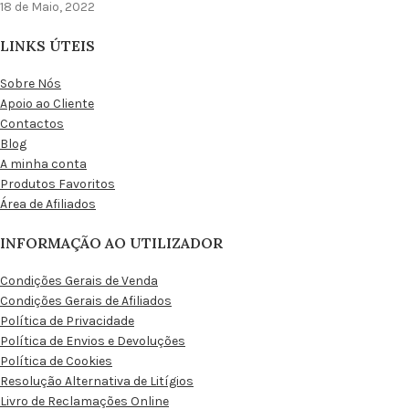
18 de Maio, 2022
LINKS ÚTEIS
Sobre Nós
Apoio ao Cliente
Contactos
Blog
A minha conta
Produtos Favoritos
Área de Afiliados
INFORMAÇÃO AO UTILIZADOR
Condições Gerais de Venda
Condições Gerais de Afiliados
Política de Privacidade
Política de Envios e Devoluções
Política de Cookies
Resolução Alternativa de Litígios
Livro de Reclamações Online