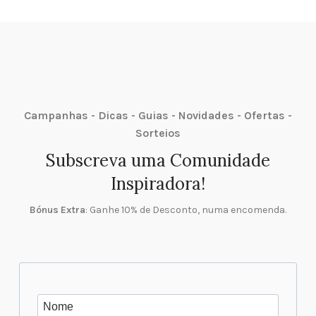
Campanhas - Dicas - Guias - Novidades - Ofertas -
Sorteios
Subscreva uma Comunidade
Inspiradora!
Bónus Extra
: Ganhe 10% de Desconto, numa encomenda.