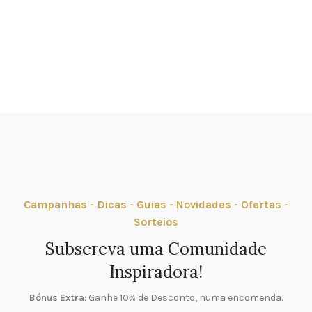
Campanhas - Dicas - Guias - Novidades - Ofertas -
Sorteios
Subscreva uma Comunidade
Inspiradora!
Bónus Extra
: Ganhe 10% de Desconto, numa encomenda.