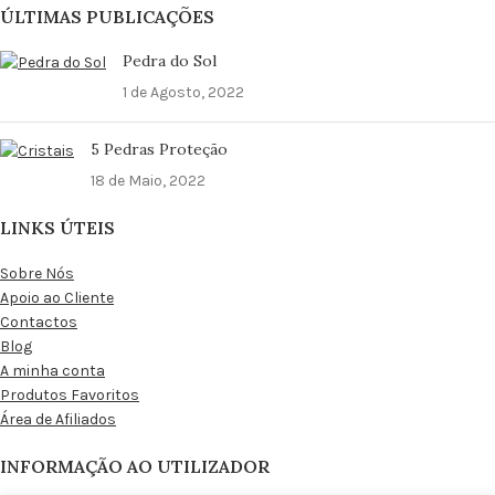
ÚLTIMAS PUBLICAÇÕES
Pedra do Sol
1 de Agosto, 2022
5 Pedras Proteção
18 de Maio, 2022
LINKS ÚTEIS
Sobre Nós
Apoio ao Cliente
Contactos
Blog
A minha conta
Produtos Favoritos
Área de Afiliados
INFORMAÇÃO AO UTILIZADOR