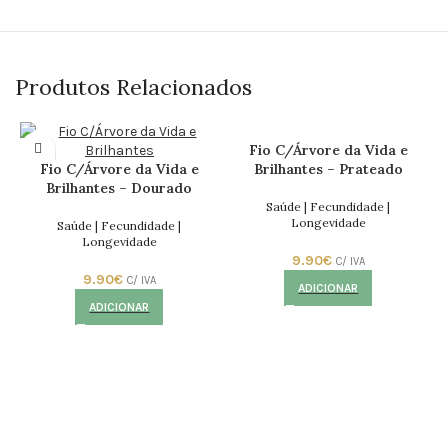
Produtos Relacionados
Fio C/Árvore da Vida e
Fio C/Árvore da Vida e
Brilhantes – Prateado
Brilhantes – Dourado
Saúde | Fecundidade |
Longevidade
Saúde | Fecundidade |
Longevidade
9.90
€
C/ IVA
9.90
€
C/ IVA
ADICIONAR
ADICIONAR