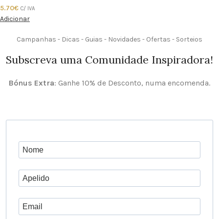
5.70
€
C/ IVA
Adicionar
Campanhas - Dicas - Guias - Novidades - Ofertas - Sorteios
Subscreva uma Comunidade Inspiradora!
Bónus Extra
: Ganhe 10% de Desconto, numa encomenda.