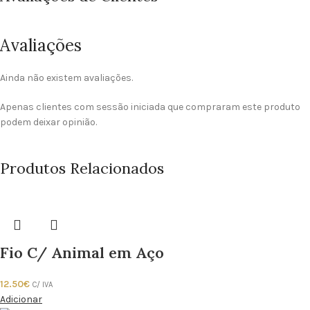
Avaliações
Ainda não existem avaliações.
Apenas clientes com sessão iniciada que compraram este produto
podem deixar opinião.
Produtos Relacionados
Fio C/ Animal em Aço
12.50
€
C/ IVA
Adicionar