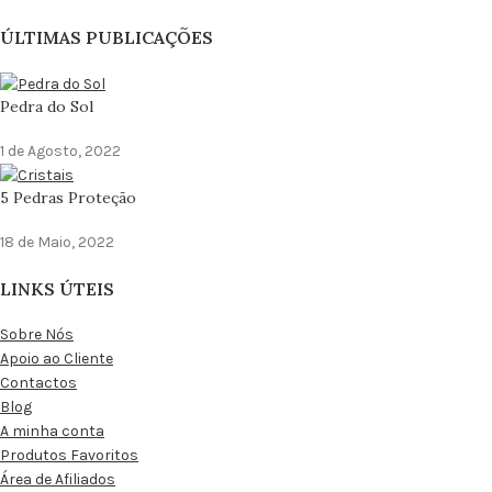
ÚLTIMAS PUBLICAÇÕES
Pedra do Sol
1 de Agosto, 2022
5 Pedras Proteção
18 de Maio, 2022
LINKS ÚTEIS
Sobre Nós
Apoio ao Cliente
Contactos
Blog
A minha conta
Produtos Favoritos
Área de Afiliados