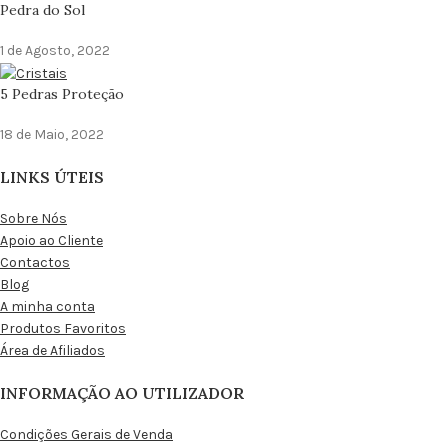
Pedra do Sol
1 de Agosto, 2022
5 Pedras Proteção
18 de Maio, 2022
LINKS ÚTEIS
Sobre Nós
Apoio ao Cliente
Contactos
Blog
A minha conta
Produtos Favoritos
Área de Afiliados
INFORMAÇÃO AO UTILIZADOR
Condições Gerais de Venda