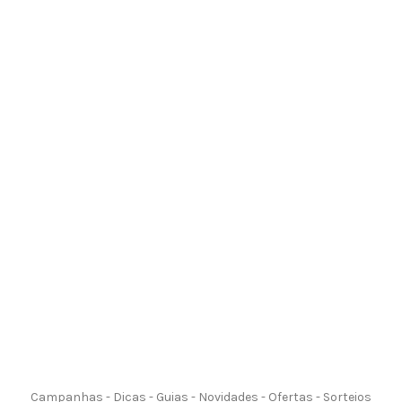
Campanhas - Dicas - Guias - Novidades - Ofertas - Sorteios