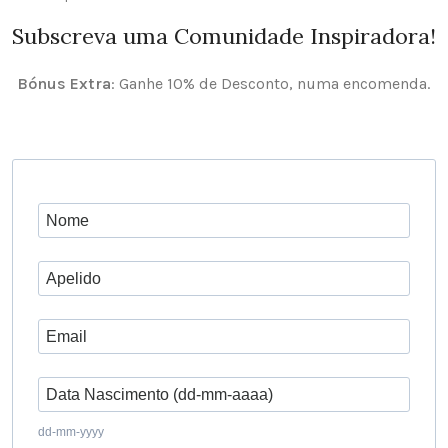
Subscreva uma Comunidade Inspiradora!
Bónus Extra
: Ganhe 10% de Desconto, numa encomenda.
dd-mm-yyyy