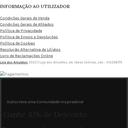
INFORMAÇÃO AO UTILIZADOR
Condições Gerais de Venda
Condições Gerais de Afiliados
Política de Privacidade
Política de Envios e Devoluções
Política de Cookies
Resolução Alternativa de Litígios
Livro de Reclamações Online
Loja dos Amuletos
2022
|
Loja dos Amuletos, de: Ideias Exímias, Lda – 515296775
Subscreva uma Comunidade Inspiradora!
Ganhe 10% de Desconto