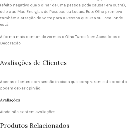
(efeito negativo que o olhar de uma pessoa pode causar em outra),
ódio e as Más Energias de Pessoas ou Locais. Este Olho promove
também a atração de Sorte para a Pessoa que Usa ou Local onde
está.
A forma mais comum de vermos o Olho Turco é em Acessórios e
Decoração.
Avaliações de Clientes
Apenas clientes com sessão iniciada que compraram este produto
podem deixar opinião.
Avaliações
Ainda não existem avaliações.
Produtos Relacionados