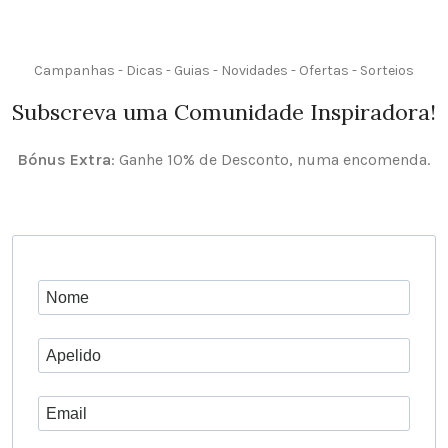
Campanhas - Dicas - Guias - Novidades - Ofertas - Sorteios
Subscreva uma Comunidade Inspiradora!
Bónus Extra
: Ganhe 10% de Desconto, numa encomenda.