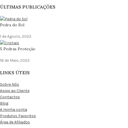
ÚLTIMAS PUBLICAÇÕES
Pedra do Sol
1 de Agosto, 2022
5 Pedras Proteção
18 de Maio, 2022
LINKS ÚTEIS
Sobre Nós
Apoio ao Cliente
Contactos
Blog
A minha conta
Produtos Favoritos
Área de Afiliados