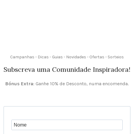
Campanhas - Dicas - Guias - Novidades - Ofertas - Sorteios
Subscreva uma Comunidade Inspiradora!
Bónus Extra
: Ganhe 10% de Desconto, numa encomenda.