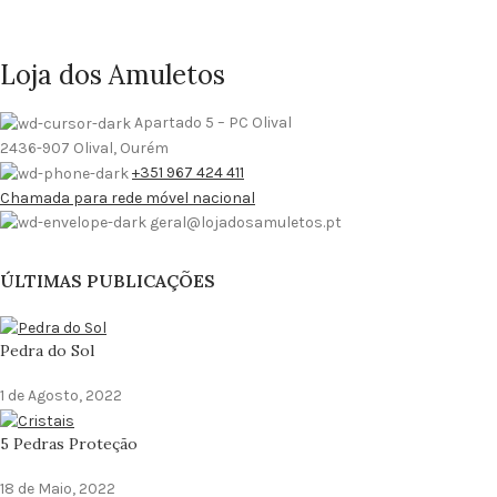
Loja dos Amuletos
Apartado 5 – PC Olival
2436-907 Olival, Ourém
+351 967 424 411
Chamada para rede móvel nacional
geral@lojadosamuletos.pt
ÚLTIMAS PUBLICAÇÕES
Pedra do Sol
1 de Agosto, 2022
5 Pedras Proteção
18 de Maio, 2022