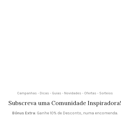
Campanhas - Dicas - Guias - Novidades - Ofertas - Sorteios
Subscreva uma Comunidade Inspiradora!
Bónus Extra
: Ganhe 10% de Desconto, numa encomenda.