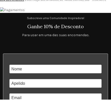
Subscreva uma Comunidade Inspiradora!
Ganhe 10% de Desconto
Para usar em uma das suas encomendas.