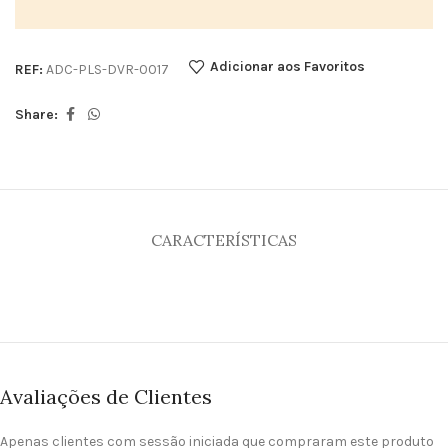
Adicionar aos Favoritos
REF:
ADC-PLS-DVR-0017
Share:
CARACTERÍSTICAS
Avaliações de Clientes
Apenas clientes com sessão iniciada que compraram este produto