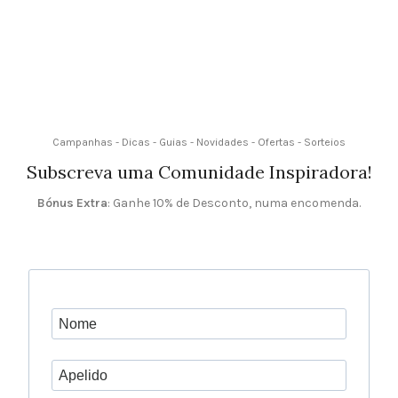
Campanhas - Dicas - Guias - Novidades - Ofertas - Sorteios
Subscreva uma Comunidade Inspiradora!
Bónus Extra
: Ganhe 10% de Desconto, numa encomenda.