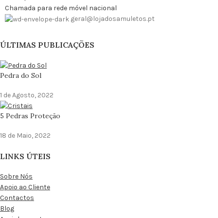
Chamada para rede móvel nacional
geral@lojadosamuletos.pt
ÚLTIMAS PUBLICAÇÕES
Pedra do Sol
1 de Agosto, 2022
5 Pedras Proteção
18 de Maio, 2022
LINKS ÚTEIS
Sobre Nós
Apoio ao Cliente
Contactos
Blog