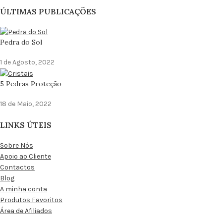
ÚLTIMAS PUBLICAÇÕES
Pedra do Sol
1 de Agosto, 2022
5 Pedras Proteção
18 de Maio, 2022
LINKS ÚTEIS
Sobre Nós
Apoio ao Cliente
Contactos
Blog
A minha conta
Produtos Favoritos
Área de Afiliados