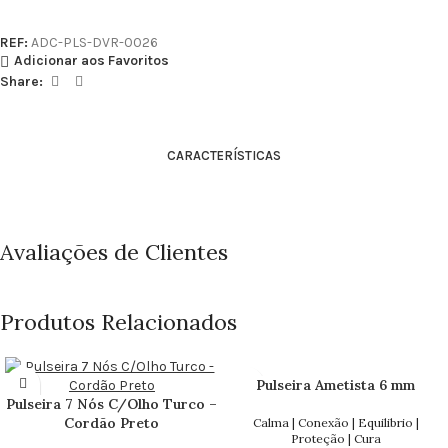
REF:
ADC-PLS-DVR-0026
Adicionar aos Favoritos
Share:
CARACTERÍSTICAS
Avaliações de Clientes
Produtos Relacionados
Pulseira Ametista 6 mm
Pulseira 7 Nós C/Olho Turco –
Cordão Preto
Calma | Conexão | Equilibrio |
Proteção | Cura