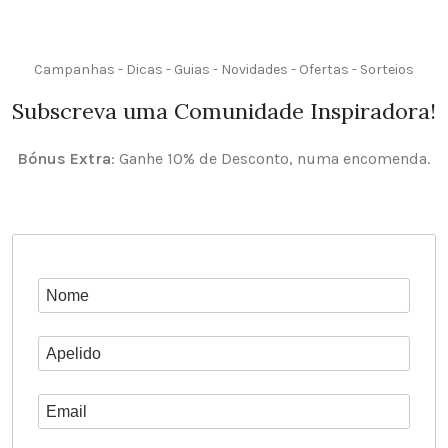
Campanhas - Dicas - Guias - Novidades - Ofertas - Sorteios
Subscreva uma Comunidade Inspiradora!
Bónus Extra
: Ganhe 10% de Desconto, numa encomenda.