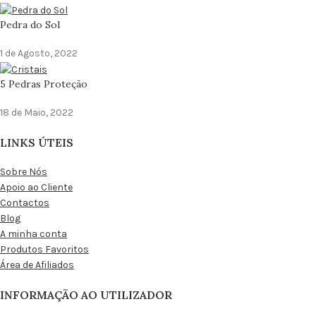
Pedra do Sol
1 de Agosto, 2022
5 Pedras Proteção
18 de Maio, 2022
LINKS ÚTEIS
Sobre Nós
Apoio ao Cliente
Contactos
Blog
A minha conta
Produtos Favoritos
Área de Afiliados
INFORMAÇÃO AO UTILIZADOR