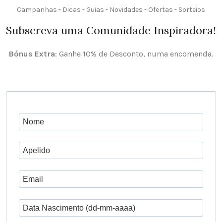
Campanhas - Dicas - Guias - Novidades - Ofertas - Sorteios
Subscreva uma Comunidade Inspiradora!
Bónus Extra
: Ganhe 10% de Desconto, numa encomenda.