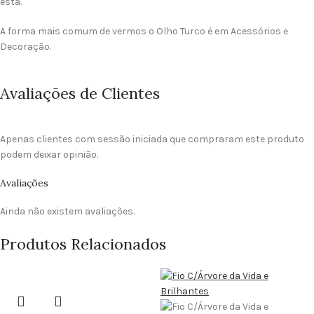
está.
A forma mais comum de vermos o Olho Turco é em Acessórios e
Decoração.
Avaliações de Clientes
Apenas clientes com sessão iniciada que compraram este produto
podem deixar opinião.
Avaliações
Ainda não existem avaliações.
Produtos Relacionados