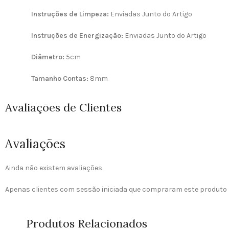
Instruções de Limpeza:
Enviadas Junto do Artigo
Instruções de Energização:
Enviadas Junto do Artigo
Diâmetro:
5cm
Tamanho Contas:
8mm
Avaliações de Clientes
Avaliações
Ainda não existem avaliações.
Apenas clientes com sessão iniciada que compraram este produto 
Produtos Relacionados