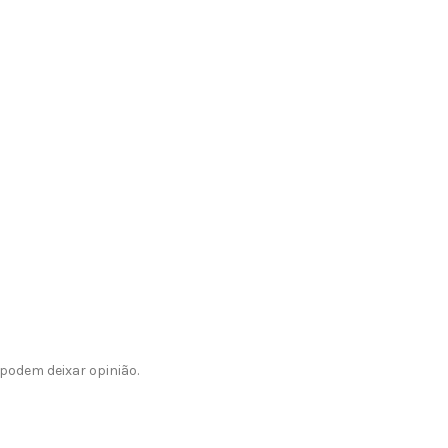
podem deixar opinião.