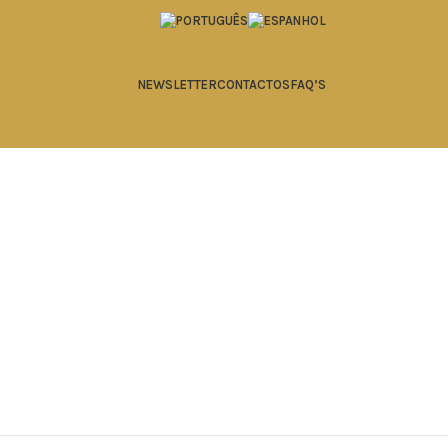
NEWSLETTER
CONTACTOS
FAQ’S