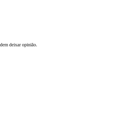
dem deixar opinião.