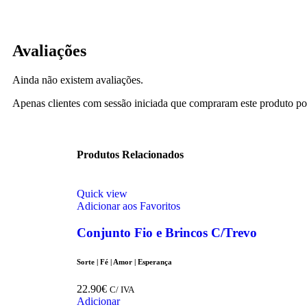
Avaliações
Ainda não existem avaliações.
Apenas clientes com sessão iniciada que compraram este produto po
Produtos Relacionados
Quick view
Adicionar aos Favoritos
Conjunto Fio e Brincos C/Trevo
Sorte | Fé | Amor | Esperança
22.90
€
C/ IVA
Adicionar