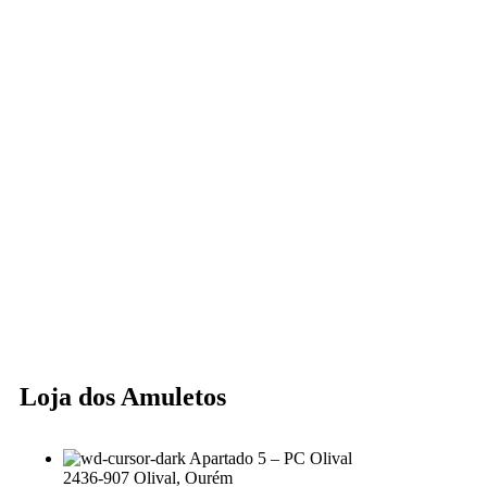
Loja dos Amuletos
Apartado 5 – PC Olival
2436-907 Olival, Ourém