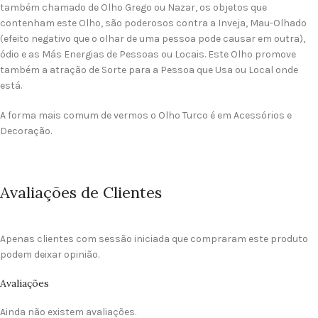
também chamado de Olho Grego ou Nazar, os objetos que
contenham este Olho, são poderosos contra a Inveja, Mau-Olhado
(efeito negativo que o olhar de uma pessoa pode causar em outra),
ódio e as Más Energias de Pessoas ou Locais. Este Olho promove
também a atração de Sorte para a Pessoa que Usa ou Local onde
está.
A forma mais comum de vermos o Olho Turco é em Acessórios e
Decoração.
Avaliações de Clientes
Apenas clientes com sessão iniciada que compraram este produto
podem deixar opinião.
Avaliações
Ainda não existem avaliações.