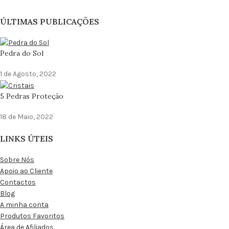
ÚLTIMAS PUBLICAÇÕES
Pedra do Sol
1 de Agosto, 2022
5 Pedras Proteção
18 de Maio, 2022
LINKS ÚTEIS
Sobre Nós
Apoio ao Cliente
Contactos
Blog
A minha conta
Produtos Favoritos
Área de Afiliados