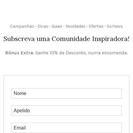
Campanhas - Dicas - Guias - Novidades - Ofertas - Sorteios
Subscreva uma Comunidade Inspiradora!
Bónus Extra
: Ganhe 10% de Desconto, numa encomenda.