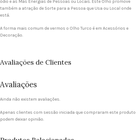
ódio e as Más Energias de Pessoas ou Locais. Este Olho promove
também a atração de Sorte para a Pessoa que Usa ou Local onde
está.
A forma mais comum de vermos o Olho Turco é em Acessórios e
Decoração.
Avaliações de Clientes
Avaliações
Ainda não existem avaliações.
Apenas clientes com sessão iniciada que compraram este produto
podem deixar opinião.
Produtos Relacionados