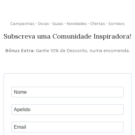
Campanhas - Dicas - Guias - Novidades - Ofertas - Sorteios
Subscreva uma Comunidade Inspiradora!
Bónus Extra
: Ganhe 10% de Desconto, numa encomenda.