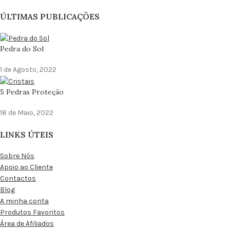
ÚLTIMAS PUBLICAÇÕES
Pedra do Sol
1 de Agosto, 2022
5 Pedras Proteção
18 de Maio, 2022
LINKS ÚTEIS
Sobre Nós
Apoio ao Cliente
Contactos
Blog
A minha conta
Produtos Favoritos
Área de Afiliados