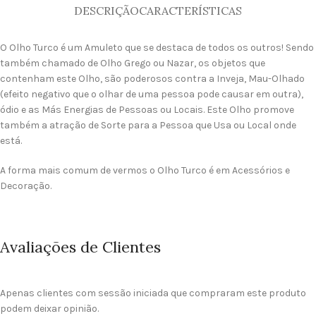
DESCRIÇÃO
CARACTERÍSTICAS
O Olho Turco é um Amuleto que se destaca de todos os outros! Sendo
também chamado de Olho Grego ou Nazar, os objetos que
contenham este Olho, são poderosos contra a Inveja, Mau-Olhado
(efeito negativo que o olhar de uma pessoa pode causar em outra),
ódio e as Más Energias de Pessoas ou Locais. Este Olho promove
também a atração de Sorte para a Pessoa que Usa ou Local onde
está.
A forma mais comum de vermos o Olho Turco é em Acessórios e
Decoração.
Avaliações de Clientes
Apenas clientes com sessão iniciada que compraram este produto
podem deixar opinião.