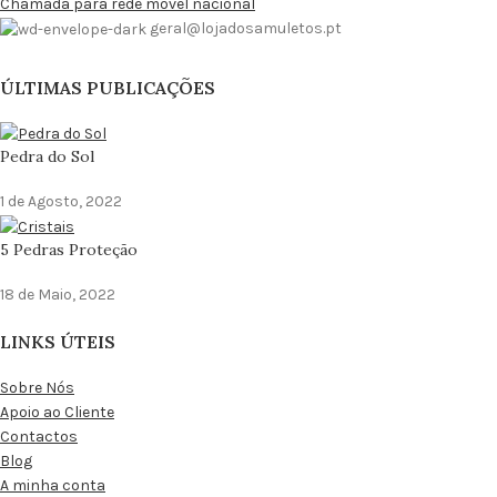
Chamada para rede móvel nacional
geral@lojadosamuletos.pt
ÚLTIMAS PUBLICAÇÕES
Pedra do Sol
1 de Agosto, 2022
5 Pedras Proteção
18 de Maio, 2022
LINKS ÚTEIS
Sobre Nós
Apoio ao Cliente
Contactos
Blog
A minha conta