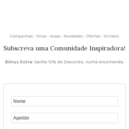
Campanhas - Dicas - Guias - Novidades - Ofertas - Sorteios
Subscreva uma Comunidade Inspiradora!
Bónus Extra
: Ganhe 10% de Desconto, numa encomenda.