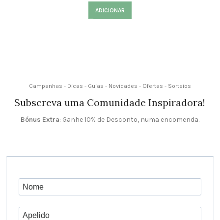
ADICIONAR
Campanhas - Dicas - Guias - Novidades - Ofertas - Sorteios
Subscreva uma Comunidade Inspiradora!
Bónus Extra
: Ganhe 10% de Desconto, numa encomenda.