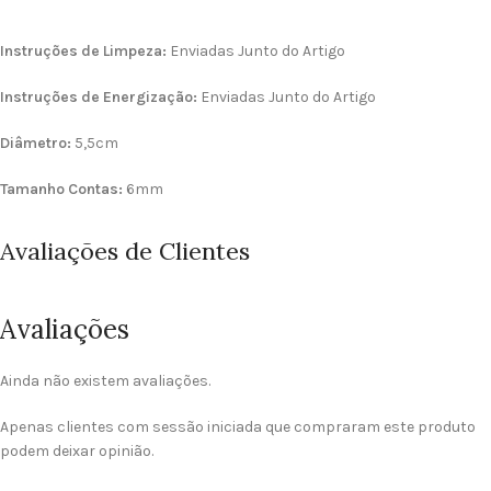
Instruções de Limpeza:
Enviadas Junto do Artigo
Instruções de Energização:
Enviadas Junto do Artigo
Diâmetro:
5,5cm
Tamanho Contas:
6mm
Avaliações de Clientes
Avaliações
Ainda não existem avaliações.
Apenas clientes com sessão iniciada que compraram este produto
podem deixar opinião.