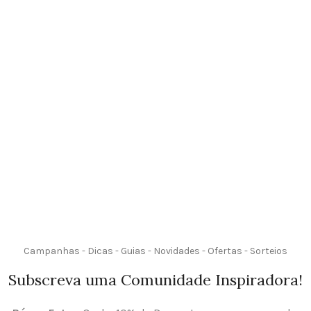
Campanhas - Dicas - Guias - Novidades - Ofertas - Sorteios
Subscreva uma Comunidade Inspiradora!