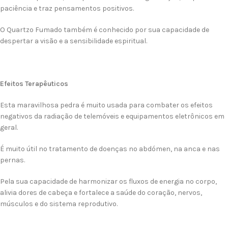
paciência e traz pensamentos positivos.
O Quartzo Fumado também é conhecido por sua capacidade de
despertar a visão e a sensibilidade espiritual.
Efeitos Terapêuticos
Esta maravilhosa pedra é muito usada para combater os efeitos
negativos da radiação de telemóveis e equipamentos eletrônicos em
geral.
É muito útil no tratamento de doenças no abdómen, na anca e nas
pernas.
Pela sua capacidade de harmonizar os fluxos de energia no corpo,
alivia dores de cabeça e fortalece a saúde do coração, nervos,
músculos e do sistema reprodutivo.