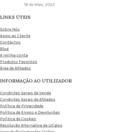
18 de Maio, 2022
LINKS ÚTEIS
Sobre Nós
Apoio ao Cliente
Contactos
Blog
A minha conta
Produtos Favoritos
Área de Afiliados
INFORMAÇÃO AO UTILIZADOR
Condições Gerais de Venda
Condições Gerais de Afiliados
Política de Privacidade
Política de Envios e Devoluções
Política de Cookies
Resolução Alternativa de Litígios
Livro de Reclamações Online