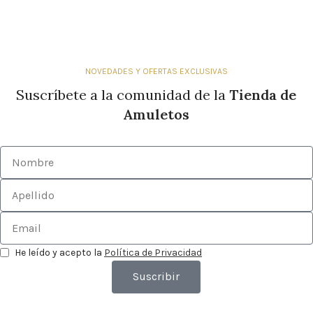
NOVEDADES Y OFERTAS EXCLUSIVAS
Suscríbete a la comunidad de la
Tienda de
Amuletos
He leído y acepto la
Política de Privacidad
Suscribir