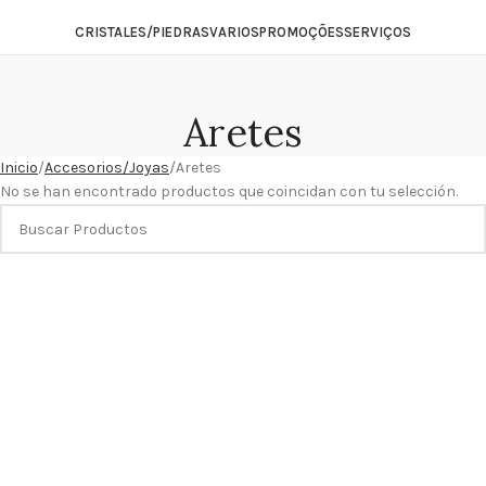
CRISTALES/PIEDRAS
VARIOS
PROMOÇÕES
SERVIÇOS
Aretes
Inicio
Accesorios/Joyas
Aretes
No se han encontrado productos que coincidan con tu selección.