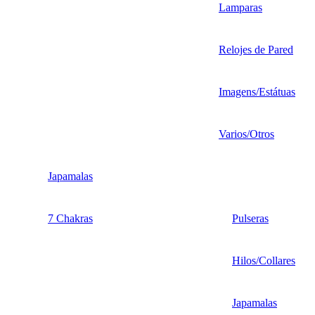
Lamparas
Relojes de Pared
Imagens/Estátuas
Varios/Otros
Japamalas
7 Chakras
Pulseras
Hilos/Collares
Japamalas