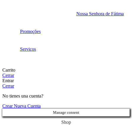
Nossa Senhora de Fátima
Promoções
Serviços
Carrito
Cerrar
Entrar
Cerrar
No tienes una cuenta?
Crear Nueva Cuenta
Manage consent
Shop