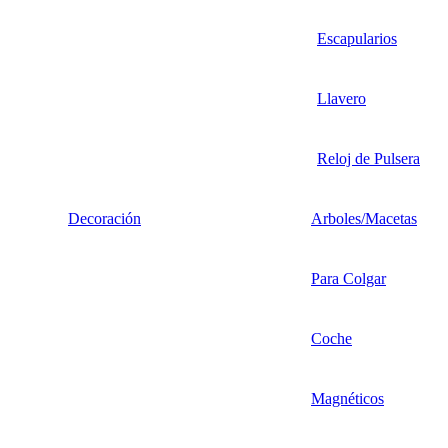
Escapularios
Llavero
Reloj de Pulsera
Decoración
Arboles/Macetas
Para Colgar
Coche
Magnéticos