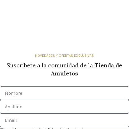
NOVEDADES Y OFERTAS EXCLUSIVAS
Suscríbete a la comunidad de la
Tienda de
Amuletos