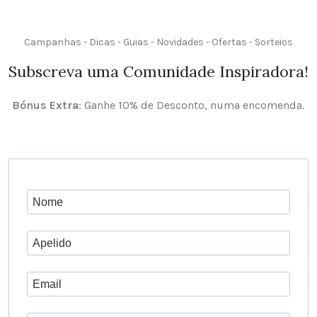
Campanhas - Dicas - Guias - Novidades - Ofertas - Sorteios
Subscreva uma Comunidade Inspiradora!
Bónus Extra
: Ganhe 10% de Desconto, numa encomenda.