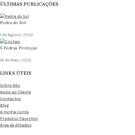
ÚLTIMAS PUBLICAÇÕES
Pedra do Sol
1 de Agosto, 2022
5 Pedras Proteção
18 de Maio, 2022
LINKS ÚTEIS
Sobre Nós
Apoio ao Cliente
Contactos
Blog
A minha conta
Produtos Favoritos
Área de Afiliados