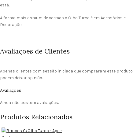
está.
A forma mais comum de vermos o Olho Turco é em Acessórios e
Decoração.
Avaliações de Clientes
Apenas clientes com sessão iniciada que compraram este produto
podem deixar opinião.
Avaliações
Ainda não existem avaliações.
Produtos Relacionados