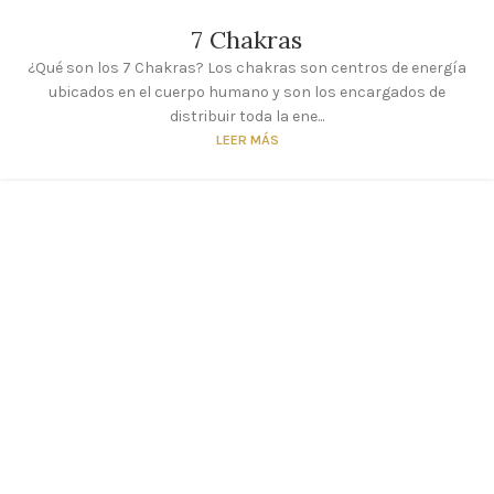
7 Chakras
¿Qué son los 7 Chakras? Los chakras son centros de energía
ubicados en el cuerpo humano y son los encargados de
distribuir toda la ene...
LEER MÁS