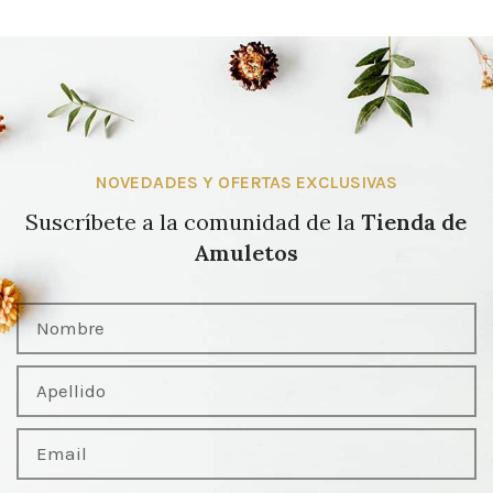
NOVEDADES Y OFERTAS EXCLUSIVAS
Suscríbete a la comunidad de la
Tienda de
Amuletos