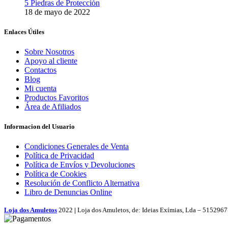
5 Piedras de Protección
18 de mayo de 2022
Enlaces Útiles
Sobre Nosotros
Apoyo al cliente
Contactos
Blog
Mi cuenta
Productos Favoritos
Área de Afiliados
Informacion del Usuario
Condiciones Generales de Venta
Política de Privacidad
Política de Envíos y Devoluciones
Política de Cookies
Resolución de Conflicto Alternativa
Libro de Denuncias Online
Loja dos Amuletos
2022
|
Loja dos Amuletos, de: Ideias Exímias, Lda – 515296