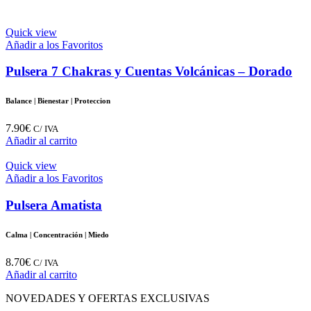
Quick view
Añadir a los Favoritos
Pulsera 7 Chakras y Cuentas Volcánicas – Dorado
Balance | Bienestar | Proteccion
7.90
€
C/ IVA
Añadir al carrito
Quick view
Añadir a los Favoritos
Pulsera Amatista
Calma | Concentración | Miedo
8.70
€
C/ IVA
Añadir al carrito
NOVEDADES Y OFERTAS EXCLUSIVAS